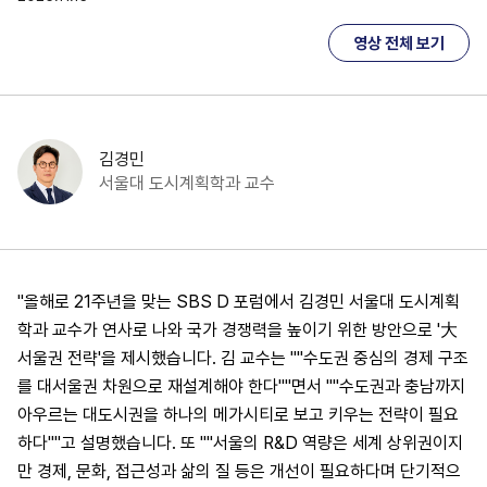
영상 전체 보기
김경민
서울대 도시계획학과 교수
"올해로 21주년을 맞는 SBS D 포럼에서 김경민 서울대 도시계획
학과 교수가 연사로 나와 국가 경쟁력을 높이기 위한 방안으로 '大
서울권 전략'을 제시했습니다. 김 교수는 ""수도권 중심의 경제 구조
를 대서울권 차원으로 재설계해야 한다""면서 ""수도권과 충남까지
아우르는 대도시권을 하나의 메가시티로 보고 키우는 전략이 필요
하다""고 설명했습니다. 또 ""서울의 R&D 역량은 세계 상위권이지
만 경제, 문화, 접근성과 삶의 질 등은 개선이 필요하다며 단기적으