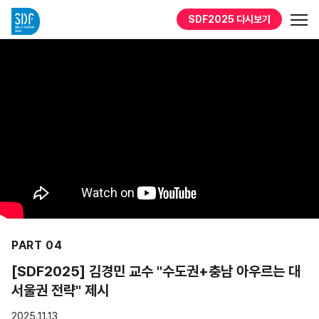
SDF2025
다시보기
PART 04
[SDF2025] 김경민 교수 "수도권+충남 아우르는 대
서울권 전략" 제시
2025.11.13