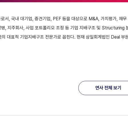
, 국내 대기업, 중견기업, PEF 등을 대상으로 M&A, 가치평가, 재무
, 지주회사, 사업 포트폴리오 조정 등 기업 지배구조 및 Structuring
의 대표적 기업지배구조 전문가로 꼽힌다. 현재 삼일회계법인 Deal 부
연사 전체 보기