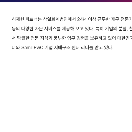
허제헌 파트너는 삼일회계법인에서 24년 이상 근무한 재무 전문가로서
등의 다양한 자문 서비스를 제공해 오고 있다. 특히 기업의 분할, 합병
서 탁월한 전문 지식과 풍부한 업무 경험을 보유하고 있어 대한민국
너와 Samil PwC 기업 지배구조 센터 리더를 맡고 있다.