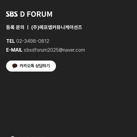
등록 문의 ㅣ (주)에프엠커뮤니케이션즈
TEL
02-3498-0812
E-MAIL
sbsdforum2025@naver.com
카카오톡 상담하기